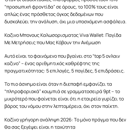
“προσωπική φροντίδα” σε όρους, το 100% τους είναι
απλώς ένας πρόσθετος όγκος δεδομένων που
δυσκολεύει την ανάλυση, όχι μια υποσχόμενη ασφάλεια.
Καζινο Μπονους Καλωσορισματος Viva Wallet: Παγίδα
Με Μετρήσεις που Μας Κόβουν την Ανέμωση
Αυτό είναι το φαινόμενο που βγαίνει στο “top 5 ονλαιν
καζινο” – ένας αριθμητικός καθρέφτης της
πραγματικότητας: 5 επιλογές, 5 παγίδες, 5 επιδράσεις.
Το πιο άσχημο είναι όταν η διεπαφή εμφανίζει τα
“πληροφοριακά” κουμπιά σε γραμματοσειρά 9pt – το
μικρότερό που φαίνεται είναι ότι η εταιρεία γυρίζει το
βάρος του νόμου στην λεπτομέρεια, όχι στον παίκτη.
Καζίνο γρήγορη ανάληψη 2026: Το μόνο πράγμα που δεν
θα σας ξεγέψει είναι η ταχύτητα