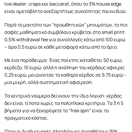
live dealer: craps και baccarat, όπου το 3% house edge
είναι αμετάβλητο ανεξαρτήτως συχνότητας παιχνιδιού.
Παρά το μαντάτο των “προωθητικών” μηνυμάτων, το πιο
σαφές μαθηματικό συμβόλαιο κρύβεται στο small print:
0,5% withdrawal fee για συναλλαγές κάτω από 100 ευρώ
– άρα 0,5 ευρώ σε κάθε μεταφορά κάτω από το όριο.
Με ένα παράδειγμα: Ένας παίκτης καταθέτει 50 ευρώ,
κερδίζει 10 ευρώ, αλλά η ανάληψη του κέρδους αφαιρεί
0,25 ευρώ, μειώνοντας το καθαρό κέρδος σε 9,75 ευρώ –
μια μικρή, αλλά συστηματική αφαίρεση.
Τα κεντρικά νούμερα δείχνουν την ίδια λογική: κέρδος
δεν είναι τίποτα χωρίς τα πολύπλοκα κριτήρια. Τα 3 ή 5
βήματα για να ξεκορέψετε το “free spin” είναι το
πραγματικό κόστος.
Όταν οι διαδικτυακές πλατφόρμες προσθέτουν 15%