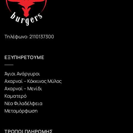
Τηλέφωνο: 2110137300
ΕΞΥΠΗΡΕΤΟΥΜΕ
Άγιοι Ανάργυροι
Αχαρναί – Κόκκινος Μύλος
Αχαρναί – Μενίδι
Καματερό
Νέα Φιλαδέλφεια
Μεταμόρφωση
ΤΡΟΠΟΙ ΠΛΗΡΩΜΗΣ