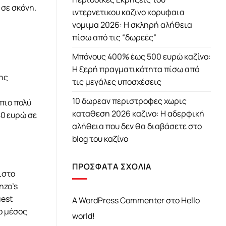
 σε σκόνη.
ιντερνετικου καζινο κορυφαια
νομιμα 2026: Η σκληρή αλήθεια
πίσω από τις “δωρεές”
Μπόνους 400% έως 500 ευρώ καζίνο:
Η ξερή πραγματικότητα πίσω από
ης
τις μεγάλες υποσχέσεις
10 δωρεαν περιστροφες χωρις
 πιο πολύ
καταθεση 2026 καζινο: Η αδερφική
40 ευρώ σε
αλήθεια που δεν θα διαβάσετε στο
blog του καζίνο
ΠΡΌΣΦΑΤΑ ΣΧΌΛΙΑ
ιστο
nzo’s
uest
A WordPress Commenter
στο
Hello
ο μέσος
world!