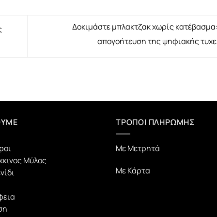
Δοκιμάστε μπλακτζακ χωρίς κατέβασμα:
ς
απογοήτευση της ψηφιακής τυχ
”
ΟΥΜΕ
ΤΡΟΠΟΙ ΠΛΗΡΩΜΗΣ
ροι
Με Μετρητά
κκινος Μύλος
Με Κάρτα
νίδι
φεια
ση