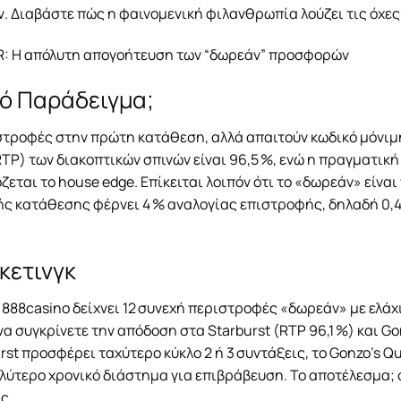
. Διαβάστε πώς η φαινομενική φιλανθρωπία λούζει τις όχες
 GR: Η απόλυτη απογοήτευση των “δωρεάν” προσφορών
ό Παράδειγμα;
στροφές στην πρώτη κατάθεση, αλλά απαιτούν κωδικό μόνιμ
TP) των διακοπτικών σπινών είναι 96,5 %, ενώ η πραγματική
ται το house edge. Επίκειται λοιπόν ότι το «δωρεάν» είναι
ής κατάθεσης φέρνει 4 % αναλογίας επιστροφής, δηλαδή 0,
κετινγκ
888casino δείχνει 12 συνεχή περιστροφές «δωρεάν» με ελάχ
να συγκρίνετε την απόδοση στα Starburst (RTP 96,1 %) και Go
rst προσφέρει ταχύτερο κύκλο 2 ή 3 συντάξεις, το Gonzo’s Q
λύτερο χρονικό διάστημα για επιβράβευση. Το αποτέλεσμα; 
ς.