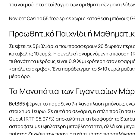
του λαιμού, στο στοίβαγμα των αριθμητικών μαντιλάδων
Novibet Casino 55 free spins χωρίς κατάθεση μπόνους
Προωθητικό Παιχνίδι ή Μαθηματικ
Σκεφτείτε 5 βιβλιάρια που προσφέρουν 20 δωρεάν περι
καταβολής 10 ευρώ. Η συνολική αναμενόμενη απόδοση (R
πιθανότητα κέρδους είναι 0,9 % μικρότερη όταν εφαρμόζε
«απόλυτα ακριβό». Ένα παράδειγμα: το 3×10 ευρώ μαζικ
μέσο όρο.
Τα Μονοπάτια των Γιγαντιαίων Μάρ
Bet365 φέρνει το παράξενο 7‑πλανάπλαση μπόνους, ενώ 
στοίχημα 1 ευρώ. Σε αυτά τα σενάρια, η απλή πράξη του 
Quest (RTP 95,97 %) αποκαλύπτει τη διαφορά: το Starbu
αστράφτει με υψηλότερη μεταβλητότητα, αλλά και μεγα
παίκτης ξεχνάει την πραγματική τιμή της παραπλάνηση