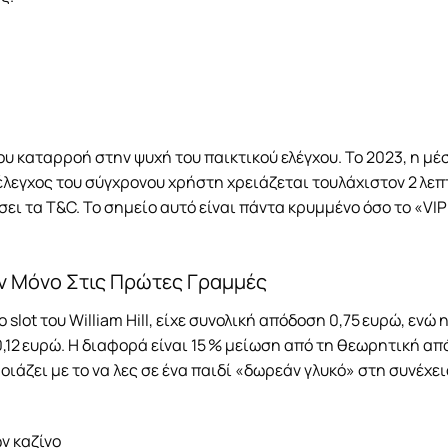
υ καταρροή στην ψυχή του παικτικού ελέγχου. Το 2023, η μέ
λεγχος του σύγχρονου χρήστη χρειάζεται τουλάχιστον 2 λεπ
σει τα T&C. Το σημείο αυτό είναι πάντα κρυμμένο όσο το «VI
ν Μόνο Στις Πρώτες Γραμμές
slot του William Hill, είχε συνολική απόδοση 0,75 ευρώ, ενώ 
,12 ευρώ. Η διαφορά είναι 15 % μείωση από τη θεωρητική απ
ιάζει με το να λες σε ένα παιδί «δωρεάν γλυκό» στη συνέχει
ν καζίνο