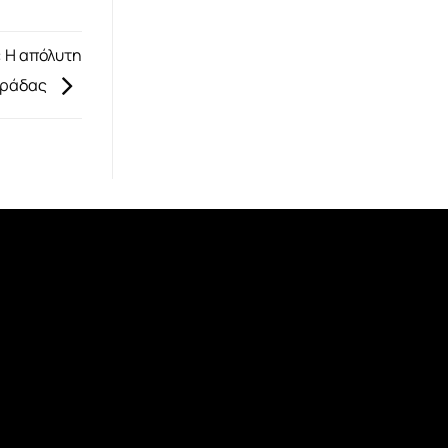
 Η απόλυτη
εράδας