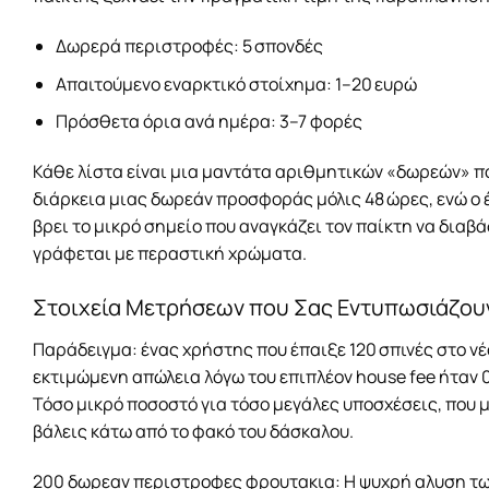
Δωρερά περιστροφές: 5 σπονδές
Απαιτούμενο εναρκτικό στοίχημα: 1–20 ευρώ
Πρόσθετα όρια ανά ημέρα: 3–7 φορές
Κάθε λίστα είναι μια μαντάτα αριθμητικών «δωρεών» πο
διάρκεια μιας δωρεάν προσφοράς μόλις 48 ώρες, ενώ ο έ
βρει το μικρό σημείο που αναγκάζει τον παίκτη να διαβά
γράφεται με περαστική χρώματα.
Στοιχεία Μετρήσεων που Σας Εντυπωσιάζου
Παράδειγμα: ένας χρήστης που έπαιξε 120 σπινές στο νέο 
εκτιμώμενη απώλεια λόγω του επιπλέον house fee ήταν 0
Τόσο μικρό ποσοστό για τόσο μεγάλες υποσχέσεις, που μο
βάλεις κάτω από το φακό του δάσκαλου.
200 δωρεαν περιστροφες φρουτακια: Η ψυχρή αλυση τω