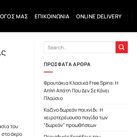
ΛΟΓΌΣ ΜΑΣ
ΕΠΙΚΟΙΝΩΝΊΑ
ONLINE DELIVERY
ίς
ΠΡΌΣΦΑΤΑ ΆΡΘΡΑ
Φρουτάκια Κλασικά Free Spins: Η
Απλή Απάτη Που Δεν Σε Κάνει
Πλούσιο
Καζίνο δωρεάν παιχνίδι: Η
χειροτερέυουσα παγίδα των
“δωρεάν” προωθήσεων
ασία του
: στο άκρο
Περιοδικές Εκρήξεις του