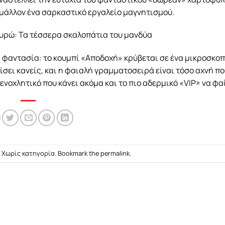
λά μάλλον ένα σαρκαστικό εργαλείο μαγνητισμού.
ευρώ: Τα τέσσερα σκαλοπάτια του μανδύα
τη φαντασία: το κουμπί «Αποδοχή» κρύβεται σε ένα μικροσκοπ
οπίσει κανείς, και η φαιαλή γραμματοσειρά είναι τόσο αχνή π
 ενοχλητικό που κάνει ακόμα και το πιο αδερμικό «VIP» να φαί
n Χωρίς κατηγορία. Bookmark the
permalink
.