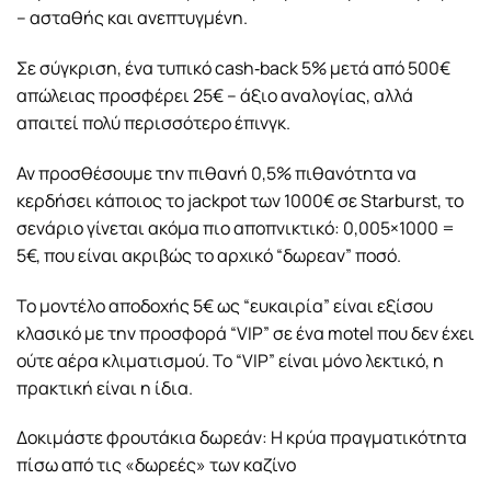
– ασταθής και ανεπτυγμένη.
Σε σύγκριση, ένα τυπικό cash‑back 5% μετά από 500€
απώλειας προσφέρει 25€ – άξιο αναλογίας, αλλά
απαιτεί πολύ περισσότερο έπινγκ.
Αν προσθέσουμε την πιθανή 0,5% πιθανότητα να
κερδήσει κάποιος το jackpot των 1000€ σε Starburst, το
σενάριο γίνεται ακόμα πιο αποπνικτικό: 0,005×1000 =
5€, που είναι ακριβώς το αρχικό “δωρεαν” ποσό.
Το μοντέλο αποδοχής 5€ ως “ευκαιρία” είναι εξίσου
κλασικό με την προσφορά “VIP” σε ένα motel που δεν έχει
ούτε αέρα κλιματισμού. Το “VIP” είναι μόνο λεκτικό, η
πρακτική είναι η ίδια.
Δοκιμάστε φρουτάκια δωρεάν: Η κρύα πραγματικότητα
πίσω από τις «δωρεές» των καζίνο