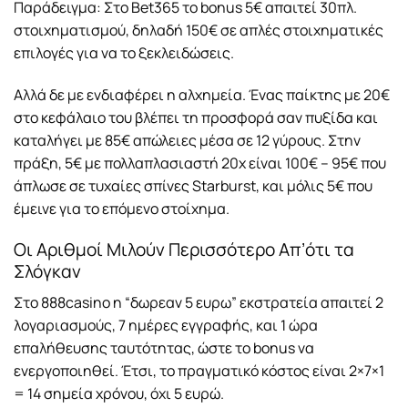
Παράδειγμα: Στο Bet365 το bonus 5€ απαιτεί 30πλ.
στοιχηματισμού, δηλαδή 150€ σε απλές στοιχηματικές
επιλογές για να το ξεκλειδώσεις.
Αλλά δε με ενδιαφέρει η αλχημεία. Ένας παίκτης με 20€
στο κεφάλαιο του βλέπει τη προσφορά σαν πυξίδα και
καταλήγει με 85€ απώλειες μέσα σε 12 γύρους. Στην
πράξη, 5€ με πολλαπλασιαστή 20x είναι 100€ – 95€ που
άπλωσε σε τυχαίες σπίνες Starburst, και μόλις 5€ που
έμεινε για το επόμενο στοίχημα.
Οι Αριθμοί Μιλούν Περισσότερο Απ’ότι τα
Σλόγκαν
Στο 888casino η “δωρεαν 5 ευρω” εκστρατεία απαιτεί 2
λογαριασμούς, 7 ημέρες εγγραφής, και 1 ώρα
επαλήθευσης ταυτότητας, ώστε το bonus να
ενεργοποιηθεί. Έτσι, το πραγματικό κόστος είναι 2×7×1
= 14 σημεία χρόνου, όχι 5 ευρώ.