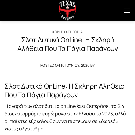
Μετάβαση
στο
περιεχόμενο
ΧΩΡΊΣ ΚΑΤΗΓΟΡΊΑ
Σλοτ Δυτικά OnLine: Η Σκληρή
Αλήθεια Που Τα Πάγια Παράγουν
POSTED ON
10 ΙΟΥΝΊΟΥ, 2026
BY
Σλοτ Δυτικά OnLine: Η Σκληρή Αλήθεια
Που Τα Πάγια Παράγουν
Η αγορά των σλοτ δυτικά onLine έχει ξεπεράσει τα 2,4
δισεκατομμύρια ευρώ μόνο στην Ελλάδα το 2023, αλλά
οι παίκτες εξακολουθούν να πιστεύουν σε «δωρεά»
χωρίς αλγόριθμο.