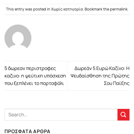
This entry was posted in Χωρίς κατηγορία. Bookmark the
permalink
.
5 δωρεαν περιστροφες
Δωρεάν 5 Ευρώ Καζίνο: Η
καζινο: η ψεύτικη υπόσχεση
Ψευδαίσθηση της Πρώτης
που ξεπλένει το πορτοφόλι
Σου Παίξης
ΠΡΌΣΦΑΤΑ ΆΡΘΡΑ