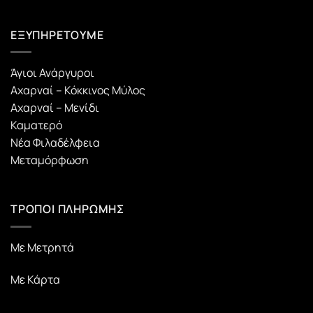
ΕΞΥΠΗΡΕΤΟΥΜΕ
Άγιοι Ανάργυροι
Αχαρναί – Κόκκινος Μύλος
Αχαρναί – Μενίδι
Καματερό
Νέα Φιλαδέλφεια
Μεταμόρφωση
ΤΡΟΠΟΙ ΠΛΗΡΩΜΗΣ
Με Μετρητά
Με Κάρτα