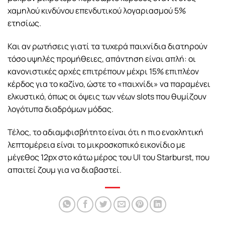
χαμηλού κινδύνου επενδυτικού λογαριασμού 5%
ετησίως.
Και αν ρωτήσεις γιατί τα τυχερά παιχνίδια διατηρούν
τόσο υψηλές προμήθειες, απάντηση είναι απλή: οι
κανονιστικές αρχές επιτρέπουν μέχρι 15% επιπλέον
κέρδος για το καζίνο, ώστε το «παιχνίδι» να παραμένει
ελκυστικό, όπως οι όψεις των νέων slots που θυμίζουν
λογότυπα διαδρόμων μόδας.
Τέλος, το αδιαμφισβήτητο είναι ότι η πιο ενοχλητική
λεπτομέρεια είναι το μικροσκοπικό εικονίδιο με
μέγεθος 12px στο κάτω μέρος του UI του Starburst, που
απαιτεί ζουμ για να διαβαστεί.