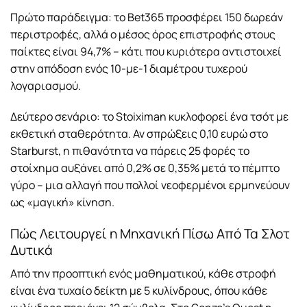
Πρώτο παράδειγμα: το Bet365 προσφέρει 150 δωρεάν
περιστροφές, αλλά ο μέσος όρος επιστροφής στους
παίκτες είναι 94,7% – κάτι που κυριότερα αντιστοιχεί
στην απόδοση ενός 10-με-1 διαμέτρου τυχερού
λογαριασμού.
Δεύτερο σενάριο: το Stoiximan κυκλοφορεί ένα τσότ με
εκθετική σταθερότητα. Αν σπρώξεις 0,10 ευρώ στο
Starburst, η πιθανότητα να πάρεις 25 φορές το
στοίχημα αυξάνει από 0,2% σε 0,35% μετά το πέμπτο
γύρο – μια αλλαγή που πολλοί νεοφερμένοι ερμηνεύουν
ως «μαγική» κίνηση.
Πώς Λειτουργεί η Μηχανική Πίσω Από Τα Σλοτ
Δυτικά
Από την προοπτική ενός μαθηματικού, κάθε στροφή
είναι ένα τυχαίο δείκτη με 5 κυλίνδρους, όπου κάθε