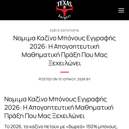
Μετάβαση
στο
περιεχόμενο
ΧΩΡΊΣ ΚΑΤΗΓΟΡΊΑ
Νομιμα Καζίνο Μπόνους Εγγραφής
2026: Η Απογοητευτική
Μαθηματική Πράξη Που Μας
Ξεχειλώνει
POSTED ON
10 ΙΟΥΝΊΟΥ, 2026
BY
Νομιμα Καζίνο Μπόνους Εγγραφής
2026: Η Απογοητευτική Μαθηματική
Πράξη Που Μας Ξεχειλώνει
Το 2026, τα καζίνο πετούν με «δωρεά» 150% μπόνους,