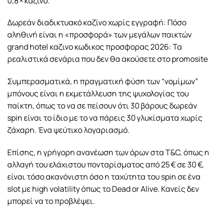
0,8 × καζίνο.
Δωρεάν διαδικτυακό καζίνο χωρίς εγγραφή: Πόσο
αληθινή είναι η «προσφορά» των μεγάλων παικτών
grand hotel καζινο κωδικος προσφορας 2026: Τα
ρεαλιστικά σενάρια που δεν θα ακούσετε στο promosite
Συμπερασματικά, η πραγματική φύση των “νομίμων”
μπόνους είναι η εκμετάλλευση της ψυχολογίας του
παίκτη, όπως το να σε πείσουν ότι 30 βάρους δωρεάν
spin είναι το ίδιο με το να πάρεις 30 γλυκίσματα χωρίς
ζάχαρη. Ένα ψεύτικο λογαριασμό.
Επίσης, η γρήγορη ανανέωση των όρων στα T&C, όπως η
αλλαγή του ελάχιστου πονταρίσματος από 25 € σε 30 €,
είναι τόσο ακανόνιστη όσο η ταχύτητα του spin σε ένα
slot με high volatility όπως το Dead or Alive. Κανείς δεν
μπορεί να το προβλέψει.