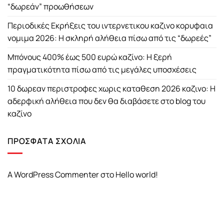
“δωρεάν” προωθήσεων
Περιοδικές Εκρήξεις του ιντερνετικου καζινο κορυφαια
νομιμα 2026: Η σκληρή αλήθεια πίσω από τις “δωρεές”
Μπόνους 400% έως 500 ευρώ καζίνο: Η ξερή
πραγματικότητα πίσω από τις μεγάλες υποσχέσεις
10 δωρεαν περιστροφες χωρις καταθεση 2026 καζινο: Η
αδερφική αλήθεια που δεν θα διαβάσετε στο blog του
καζίνο
ΠΡΌΣΦΑΤΑ ΣΧΌΛΙΑ
A WordPress Commenter
στο
Hello world!