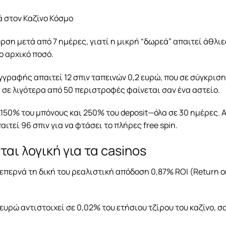
ά στον Καζίνο Κόσμο
ση μετά από 7 ημέρες, γιατί η μικρή “δωρεά” απαιτεί άθλιε
ο αρχικό ποσό.
εγγραφής απαιτεί 12 σπιν ταπεινών 0,2 ευρώ, που σε σύγκριση
 σε λιγότερα από 50 περιστροφές φαίνεται σαν ένα αστείο.
: 150% του μπόνους και 250% του deposit—όλα σε 30 ημέρες. 
ιτεί 96 σπιν για να φτάσει το πλήρες free spin.
αι λογική για τα casinos
ξεπερνά τη δική του ρεαλιστική απόδοση 0,87% ROI (Return 
υρώ αντιστοιχεί σε 0,02% του ετήσιου τζίρου του καζίνο, σ