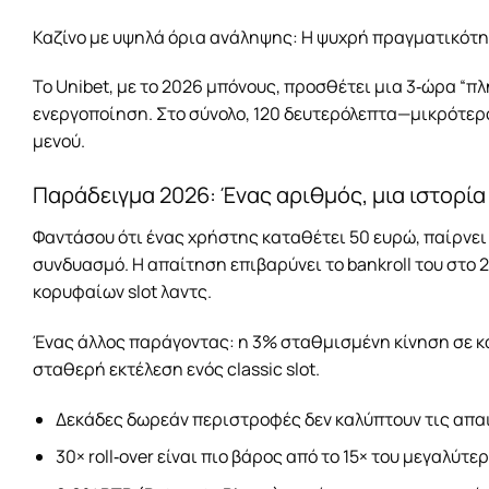
Καζίνο με υψηλά όρια ανάληψης: Η ψυχρή πραγματικότη
Το Unibet, με το 2026 μπόνους, προσθέτει μια 3‑ώρα “π
ενεργοποίηση. Στο σύνολο, 120 δευτερόλεπτα—μικρότερο 
μενού.
Παράδειγμα 2026: Ένας αριθμός, μια ιστορία
Φαντάσου ότι ένας χρήστης καταθέτει 50 ευρώ, παίρνει τ
συνδυασμό. Η απαίτηση επιβαρύνει το bankroll του στο 
κορυφαίων slot λαντς.
Ένας άλλος παράγοντας: η 3% σταθμισμένη κίνηση σε κά
σταθερή εκτέλεση ενός classic slot.
Δεκάδες δωρεάν περιστροφές δεν καλύπτουν τις απα
30× roll‑over είναι πιο βάρος από το 15× του μεγαλύτε