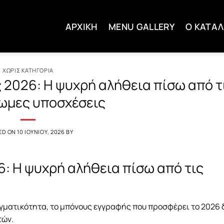
ΑΡΧΙΚΉ
MENU GALLERY
Ο ΚΑΤΆ
ΧΩΡΊΣ ΚΑΤΗΓΟΡΊΑ
 2026: Η ψυχρή αλήθεια πίσω από τ
ωμες υποσχέσεις
ED ON
10 ΙΟΥΝΊΟΥ, 2026
BY
6: Η ψυχρή αλήθεια πίσω από τις
γματικότητα, το μπόνους εγγραφής που προσφέρει το 2026 
τών.