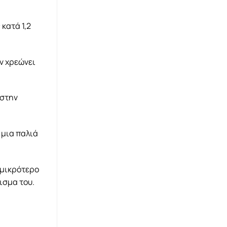
κατά 1,2
ν χρεώνει
 στην
ν μια παλιά
t μικρότερο
ισμα του.