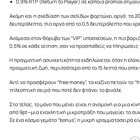
0,9% RTP (Return to Player) σε κάποια promos σημαίνε
Ακόμη και η σχεδίαση των σελίδων φορτώνει αργά: τα 2
δευτερόλεπτα, πιο αργά από το 0,5 δευτερόλεπτο που χρε
Ανάμεσα στον θόρυβο των “VIP” υποσχέσεων, η πιο βαριά
0,5% σε κάθε αίτηση, σαν να προσπαθείς να πληρώσεις τ
Η πραγματική ασυνεκτικότητα εκδηλώνεται όταν η ελάχ
πραγματική ζωή, περισσότερο από το 15 λεπτά που απαιτεί
Αντί να προσφέρουν “free money”, τα καζίνο πετούν τα “fr
τηλεοπτική σειρά που ποτέ δεν φτάνει το φινάλε.
Στο τέλος, το μόνο που μένει είναι η αναμονή για μια κί
από 9pt—μια ενοχλητική μικροπράξη που μαγεύει το συ
Σε ένα κόσμο γεμάτο “bonus”, η μικρή γραμματοσειρά εί