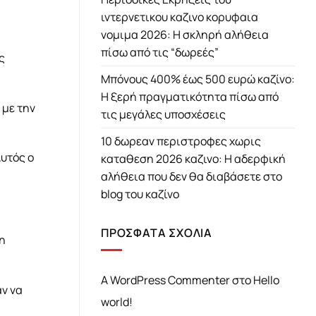
ιντερνετικου καζινο κορυφαια
νομιμα 2026: Η σκληρή αλήθεια
πίσω από τις “δωρεές”
ς
Μπόνους 400% έως 500 ευρώ καζίνο:
Η ξερή πραγματικότητα πίσω από
 με την
τις μεγάλες υποσχέσεις
10 δωρεαν περιστροφες χωρις
Αυτός ο
καταθεση 2026 καζινο: Η αδερφική
αλήθεια που δεν θα διαβάσετε στο
blog του καζίνο
ΠΡΌΣΦΑΤΑ ΣΧΌΛΙΑ
on
A WordPress Commenter
στο
Hello
αν να
world!