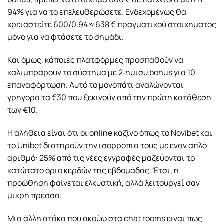
94% για να το επελευθερώσετε. Ενδεχομένως θα
χρειαστείτε 600/0.94 ≈ 638 € πραγματικού στοιχήματος
μόνο για να φτάσετε το σημάδι.
Και όμως, κάποιες πλατφόρμες προσπαθούν να
καλιμπράρουν το σύστημα με 2‑ήμισυ bonus για 10
επαναφόρτωση. Αυτό το μονοπάτι αναλώνονται
γρήγορα τα €30 που ξεκινούν από την πρώτη κατάθεση
των €10.
Η αλήθεια είναι ότι οι online καζίνο όπως το Novibet και
το Unibet διατηρούν την ισορροπία τους με έναν απλό
αριθμό: 25% από τις νέες εγγραφές μαζεύονται το
κατώτατο όριο κερδών της εβδομάδας. Έτσι, η
προώθηση φαίνεται ελκυστική, αλλά λειτουργεί σαν
μικρή πρέσσα.
Μια άλλη ατάκα που ακούω στα chat rooms είναι πως