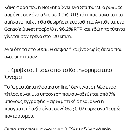
Κάθε φορά που η NetEnt ρίχνει ένα Starburst, ο ρυθμός
αδράνει σαν ένα άλκο με 0.9% RTP, κάτι που μόνο το πιο
αμήχανο παίκτη θα θεωρήσει ευαίσθητο. Αντίθετα, ένα
Gonzo’s Quest προβάλλει 96.2% RTP, και εδώ η ταχύτητα
γίνεται σαν τρένο στο 120 km/h.
Αγριότητα στο 2026: Η ασφαλή καζίνο χωρίς άδεια που
όλοι υποτιμούν
Τι Κρύβεται Πίσω από το Κατηγορηματικό
Όνομα;
Το “φρουτάκια κλασικά online” δεν είναι απλώς ένας
τίτλος, είναι μια υπόσχεση που συνοδεύεται από 7%
μπόνους εγγραφής – αριθμητική άπλα, αλλά η
πραγματική αξία είναι συνήθως 0.07 ευρώ ανά 1 ευρώ
πονταρισμού.
Οι παίκτες που ψάχνουν για 0,5% κερδών ανά spin,