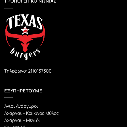
ΤΡΌΠΟΙ ΕΠΙΚΟΙΝΩΝΊΑΣ
Τηλέφωνο: 2110137300
ΕΞΥΠΗΡΕΤΟΥΜΕ
Άγιοι Ανάργυροι
Αχαρναί – Κόκκινος Μύλος
Αχαρναί – Μενίδι